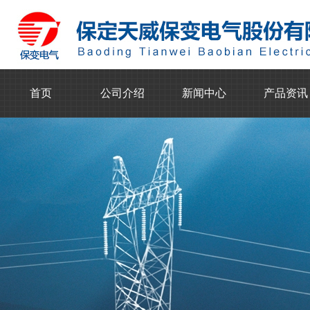
首页
公司介绍
新闻中心
产品资讯