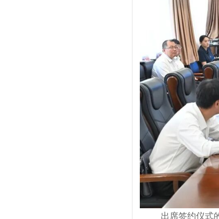
出席签约仪式