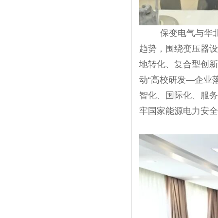
保变电气与华
趋势，围绕变压器设
地转化、复合型创新
动“高校研发—企业
智化、国际化、服务
牢国家能源电力安全