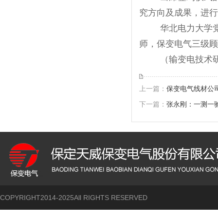
究方向及成果，进行
华北电力大学
师，保变电气三级顾
（输变电技术
上一篇：
保变电气线材公
下一篇：
张永刚：一测一
COPYRIGHT2014-2025All RIGHTS RESERVED