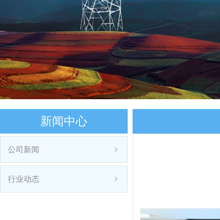
新闻中心
公司新闻
行业动态