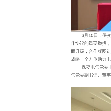
6月
10
日，保
作协议的重要举措，
面升级，合作版图进
战略，全方位助力电
保变电气党委
气党委副书记、董事